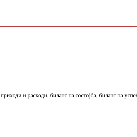
а приходи и расходи, биланс на состојба, биланс на ус